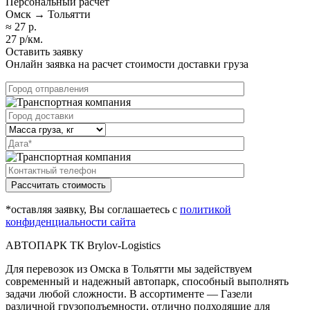
Персональный расчет
Омск → Тольятти
≈ 27 р.
27 р/км.
Оставить заявку
Онлайн заявка на расчет стоимости доставки груза
Рассчитать стоимость
*оставляя заявку, Вы соглашаетесь с
политикой
конфиденциальности сайта
АВТОПАРК ТК Brylov-Logistics
Для перевозок из Омска в Тольятти мы задействуем
современный и надежный автопарк, способный выполнять
задачи любой сложности. В ассортименте — Газели
различной грузоподъемности, отлично подходящие для