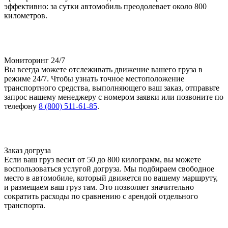
эффективно: за сутки автомобиль преодолевает около 800
километров.
Мониторинг 24/7
Вы всегда можете отслеживать движение вашего груза в
режиме 24/7. Чтобы узнать точное местоположение
транспортного средства, выполняющего ваш заказ, отправьте
запрос нашему менеджеру с номером заявки или позвоните по
телефону
8 (800) 511-61-85
.
Заказ догруза
Если ваш груз весит от 50 до 800 килограмм, вы можете
воспользоваться услугой догруза. Мы подбираем свободное
место в автомобиле, который движется по вашему маршруту,
и размещаем ваш груз там. Это позволяет значительно
сократить расходы по сравнению с арендой отдельного
транспорта.