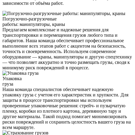
зависимости от объёма работ.
Погрузочно-разгрузочные
работы: манипуляторы, краны
Предлагаем комплексные и надежные решения для
транспортировки и перемещения грузов любого типа и
габаритов. Наша команда обеспечивает профессиональное
выполнение всех этапов работ с акцентом на безопасность,
точность и своевременность. Используем современное
оборудование — краны, манипуляторы и другую спецтехнику
— что позволяет аккуратно и точно размещать грузы, сводя к
минимуму риск повреждений в процессе.
Упаковка
груза
Наша команда специалистов обеспечивает надежную
упаковку груза с учетом его характеристик и хрупкости. Для
защиты в процессе транспортировки мы используем
проверенные упаковочные решения: стрейч- и пузырчатую
пленку, коробки из плотного картона, деревянную тару и
другие материалы. Такой подход помогает минимизировать
риски повреждений и сохранить целостность вашего груза на
всем маршруте.