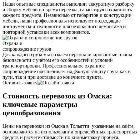
Наши опытные специалисты выполнят аккуратную разборку
и сборку мебели во время переезда, гарантируя сохранность
каждого предмета. Независимо от габаритов и конструкции
мебели, наши профессионалы используют подходящие
инструменты и технологии для безопасного демонтажа и
повторной установки всех компонентов.
Охрана и
сопровождение грузов
Для каждого груза мы создаём персонализированные планы
безопасности с учётом его особенностей и условий
транспортировки. Профессиональное охранное
сопровождение обеспечивает надёжную защиту груза как в
пути, так и при доставке до конечного пункта.
Оставить заявку
Стоимость перевозок из Омска:
ключевые параметры
ценообразования
Цены на перевозки из Омска в Тольятти, указанные на сайте,
основываются на использовании определённых транспортных
средств и расчёте стоимости по километражу пробега.