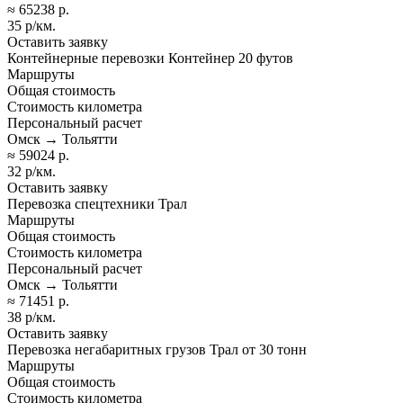
≈ 65238 р.
35 р/км.
Оставить заявку
Контейнерные перевозки Контейнер 20 футов
Маршруты
Общая стоимость
Стоимость километра
Персональный расчет
Омск → Тольятти
≈ 59024 р.
32 р/км.
Оставить заявку
Перевозка спецтехники Трал
Маршруты
Общая стоимость
Стоимость километра
Персональный расчет
Омск → Тольятти
≈ 71451 р.
38 р/км.
Оставить заявку
Перевозка негабаритных грузов Трал от 30 тонн
Маршруты
Общая стоимость
Стоимость километра