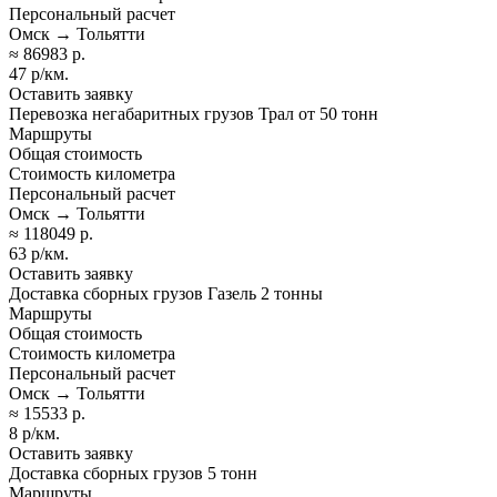
Персональный расчет
Омск → Тольятти
≈ 86983 р.
47 р/км.
Оставить заявку
Перевозка негабаритных грузов Трал от 50 тонн
Маршруты
Общая стоимость
Стоимость километра
Персональный расчет
Омск → Тольятти
≈ 118049 р.
63 р/км.
Оставить заявку
Доставка сборных грузов Газель 2 тонны
Маршруты
Общая стоимость
Стоимость километра
Персональный расчет
Омск → Тольятти
≈ 15533 р.
8 р/км.
Оставить заявку
Доставка сборных грузов 5 тонн
Маршруты