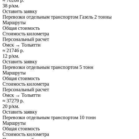
≈ 70208 р.
38 р/км.
Оставить заявку
Перевозки отдельным транспортом Газель 2 тонны
Маршруты
Общая стоимость
Стоимость километра
Персональный расчет
Омск → Тольятти
≈ 21746 р.
12 р/км.
Оставить заявку
Перевозки отдельным транспортом 5 тонн
Маршруты
Общая стоимость
Стоимость километра
Персональный расчет
Омск → Тольятти
≈ 37279 р.
20 р/км.
Оставить заявку
Перевозки отдельным транспортом 10 тонн
Маршруты
Общая стоимость
Стоимость километра