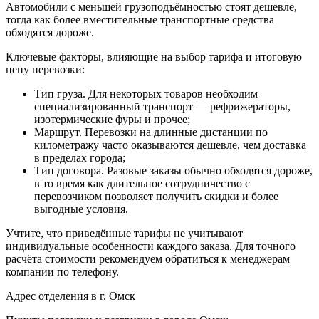
Автомобили с меньшей грузоподъёмностью стоят дешевле,
тогда как более вместительные транспортные средства
обходятся дороже.
Ключевые факторы, влияющие на выбор тарифа и итоговую
цену перевозки:
Тип груза. Для некоторых товаров необходим
специализированный транспорт — рефрижераторы,
изотермические фуры и прочее;
Маршрут. Перевозки на длинные дистанции по
километражу часто оказываются дешевле, чем доставка
в пределах города;
Тип договора. Разовые заказы обычно обходятся дороже,
в то время как длительное сотрудничество с
перевозчиком позволяет получить скидки и более
выгодные условия.
Учтите, что приведённые тарифы не учитывают
индивидуальные особенности каждого заказа. Для точного
расчёта стоимости рекомендуем обратиться к менеджерам
компании по телефону.
Адрес отделения в г. Омск