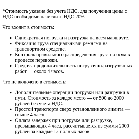
*Стоимость указана без учета НДС, для получения цены с
НДС необходимо начислить НДС 20%
Что входит в стоимость:
Однократная погрузка и разгрузка на всем маршруте.
Фиксация груза специальными ремнями на
транспортном средстве.
Контроль правильного распределения груза по осям в
процессе перевозки.
Средняя продолжительность погрузочно-разгрузочных
работ — около 4 часов.
Что не включено в стоимость:
Дополнительные операции погрузки или разгрузки в
пути. Стоимость за каждое место — от 500 до 2000
рублей без учета НДС.
Простой транспорта сверх установленного лимита —
свыше 4 часов.
Оплата задержек при погрузке или разгрузке,
превышающих 4 часа, рассчитывается из суммы 2000
рублей за каждые 12 полных часов.