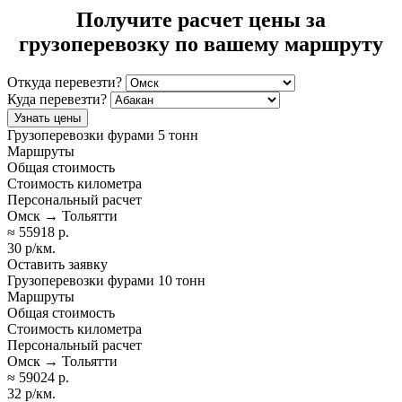
Получите расчет цены за
грузоперевозку по вашему маршруту
Откуда перевезти?
Куда перевезти?
Узнать цены
Грузоперевозки фурами 5 тонн
Маршруты
Общая стоимость
Стоимость километра
Персональный расчет
Омск → Тольятти
≈ 55918 р.
30 р/км.
Оставить заявку
Грузоперевозки фурами 10 тонн
Маршруты
Общая стоимость
Стоимость километра
Персональный расчет
Омск → Тольятти
≈ 59024 р.
32 р/км.