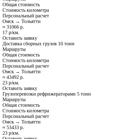
Общая стоимость
Стоимость километра
Персональный расчет
Омск → Тольятти
≈ 31066 р.
17 р/км.
Оставить заявку
Доставка сборных грузов 10 тонн
Маршруты
Общая стоимость
Стоимость километра
Персональный расчет
Омск → Тольятти
≈ 43492 р.
23 р/км.
Оставить заявку
Грузоперевозки рефрижераторами 5 тонн
Маршруты
Общая стоимость
Стоимость километра
Персональный расчет
Омск → Тольятти
≈ 53433 р.
23 р/км.
Оставить заявку