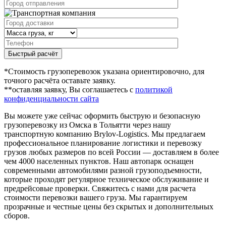
Быстрый расчёт
*Стоимость грузоперевозок указана ориентировочно, для
точного расчёта оставьте заявку.
**оставляя заявку, Вы соглашаетесь с
политикой
конфиденциальности сайта
Вы можете уже сейчас оформить быструю и безопасную
грузоперевозку из Омска в Тольятти через нашу
транспортную компанию Brylov-Logistics. Мы предлагаем
профессиональное планирование логистики и перевозку
грузов любых размеров по всей России — доставляем в более
чем 4000 населенных пунктов. Наш автопарк оснащен
современными автомобилями разной грузоподъемности,
которые проходят регулярное техническое обслуживание и
предрейсовые проверки. Свяжитесь с нами для расчета
стоимости перевозки вашего груза. Мы гарантируем
прозрачные и честные цены без скрытых и дополнительных
сборов.