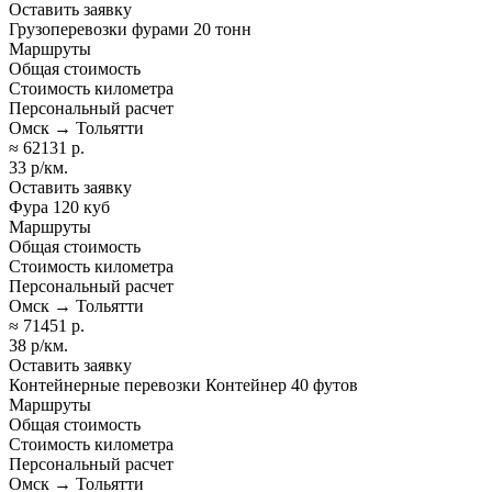
Оставить заявку
Грузоперевозки фурами 20 тонн
Маршруты
Общая стоимость
Стоимость километра
Персональный расчет
Омск → Тольятти
≈ 62131 р.
33 р/км.
Оставить заявку
Фура 120 куб
Маршруты
Общая стоимость
Стоимость километра
Персональный расчет
Омск → Тольятти
≈ 71451 р.
38 р/км.
Оставить заявку
Контейнерные перевозки Контейнер 40 футов
Маршруты
Общая стоимость
Стоимость километра
Персональный расчет
Омск → Тольятти