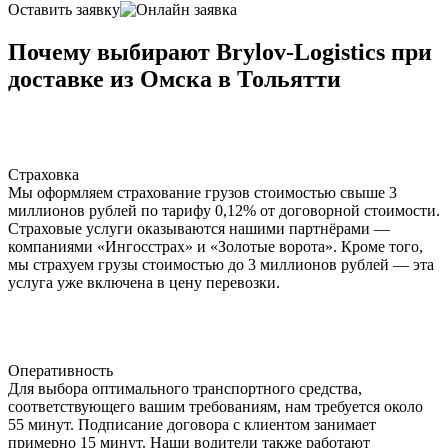
Оставить заявку
Почему выбирают Brylov-Logistics при
доставке из Омска в Тольятти
Страховка
Мы оформляем страхование грузов стоимостью свыше 3
миллионов рублей по тарифу 0,12% от договорной стоимости.
Страховые услуги оказываются нашими партнёрами —
компаниями «Ингосстрах» и «Золотые ворота». Кроме того,
мы страхуем грузы стоимостью до 3 миллионов рублей — эта
услуга уже включена в цену перевозки.
Оперативность
Для выбора оптимального транспортного средства,
соответствующего вашим требованиям, нам требуется около
55 минут. Подписание договора с клиентом занимает
примерно 15 минут. Наши водители также работают