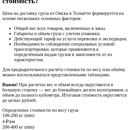
стоимость?
Цена на доставку груза из Омска в Тольятти формируется на
основе нескольких основных факторов:
Общий вес всех товаров, включенных в заказ.
Габариты и объем груза с учетом упаковки.
Действующий тариф на услуги перевозки и экспедиции.
Необходимость соблюдения специальных условий
транспортировки, которые применяются к
определённым видам грузов в зависимости от их
характеристик.
Для предварительного расчёта стоимости по весу или объёму
можно воспользоваться представленными таблицами.
Важно!
При расчетах вес и объем всегда округляются в
большую сторону — вес до ближайших десяти килограммов, а
объем до полного кубометра. Итоговая стоимость округляется
до целых рублей.
Определение стоимости по весу груза
100-200 кг (min)
4 ₽/км
200-400 кг (min)