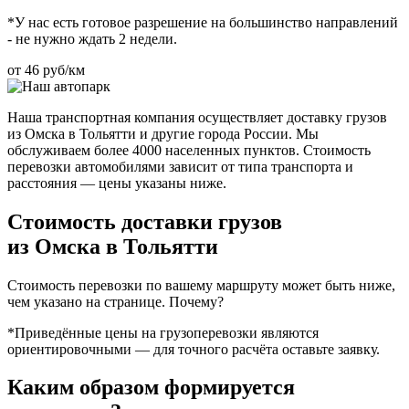
*У нас есть готовое разрешение на большинство направлений
- не нужно ждать 2 недели.
от 46 руб/км
Наша транспортная компания осуществляет доставку грузов
из Омска в Тольятти и другие города России. Мы
обслуживаем более 4000 населенных пунктов. Стоимость
перевозки автомобилями зависит от типа транспорта и
расстояния — цены указаны ниже.
Стоимость доставки грузов
из Омска в Тольятти
Стоимость перевозки по вашему маршруту может быть ниже,
чем указано на странице.
Почему?
*Приведённые цены на грузоперевозки являются
ориентировочными — для точного расчёта оставьте заявку.
Каким образом формируется