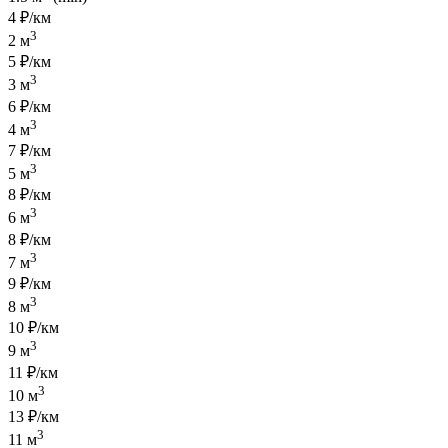
4 ₽/км
3
2 м
5 ₽/км
3
3 м
6 ₽/км
3
4 м
7 ₽/км
3
5 м
8 ₽/км
3
6 м
8 ₽/км
3
7 м
9 ₽/км
3
8 м
10 ₽/км
3
9 м
11 ₽/км
3
10 м
13 ₽/км
3
11 м