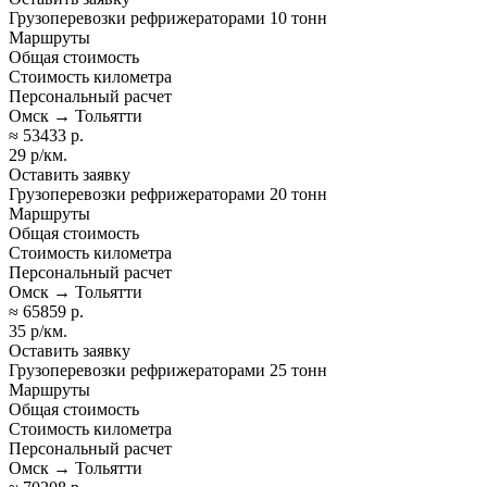
Грузоперевозки рефрижераторами 10 тонн
Маршруты
Общая стоимость
Стоимость километра
Персональный расчет
Омск → Тольятти
≈ 53433 р.
29 р/км.
Оставить заявку
Грузоперевозки рефрижераторами 20 тонн
Маршруты
Общая стоимость
Стоимость километра
Персональный расчет
Омск → Тольятти
≈ 65859 р.
35 р/км.
Оставить заявку
Грузоперевозки рефрижераторами 25 тонн
Маршруты
Общая стоимость
Стоимость километра
Персональный расчет
Омск → Тольятти