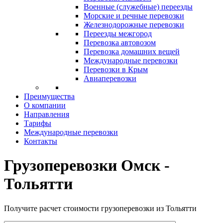
Военные (служебные) переезды
Морские и речные перевозки
Железнодорожные перевозки
Переезды межгород
Перевозка автовозом
Перевозка домашних вещей
Международные перевозки
Перевозки в Крым
Авиаперевозки
Преимущества
О компании
Направления
Тарифы
Международные перевозки
Контакты
Грузоперевозки Омск -
Тольятти
Получите расчет стоимости грузоперевозки из Тольятти