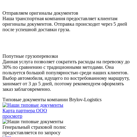
Отправляем оригиналы документов
Наша транспортная компания предоставляет клиентам
оригиналы документов. Отправка происходит через 5 дней
после успешной доставки груза.
Попутные грузоперевозки
Данная услуга позволяет сократить расходы на перевозку до
30% по сравнению с традиционными методами. Она
пользуется большой популярностью среди наших клиентов.
Выбор автомобиля, идущего по востребованному маршруту,
занимает от 3 до 5 дней, поэтому рекомендуем оформлять
заказ заблаговременно.
Типовые документы компании Brylov-Logistics
Карта партнера ООО
просмотр
Генеральный страховой полис
предоставляется по запросу