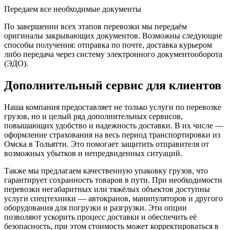
Передаем все необходимые документы
По завершении всех этапов перевозки мы передаём
оригиналы закрывающих документов. Возможны следующие
способы получения: отправка по почте, доставка курьером
либо передача через систему электронного документооборота
(ЭДО).
Дополнительный сервис для клиентов
Наша компания предоставляет не только услуги по перевозке
грузов, но и целый ряд дополнительных сервисов,
повышающих удобство и надежность доставки. В их числе —
оформление страхования на весь период транспортировки из
Омска в Тольятти. Это помогает защитить отправителя от
возможных убытков и непредвиденных ситуаций.
Также мы предлагаем качественную упаковку грузов, что
гарантирует сохранность товаров в пути. При необходимости
перевозки негабаритных или тяжёлых объектов доступны
услуги спецтехники — автокранов, манипуляторов и другого
оборудования для погрузки и разгрузки. Эти опции
позволяют ускорить процесс доставки и обеспечить её
безопасность, при этом стоимость может корректироваться в