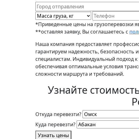
*Приведенные цены на грузоперевозки яв
**оставляя заявку, Вы соглашаетесь с
пол
Наша компания предоставляет профессио
гарантируем надежность, безопасность 
специалистам. Индивидуальный подход к 
обеспечивая оптимальные условия трансп
сложности маршрута и требований.
Узнайте стоимост
Р
Откуда перевезти?
Куда перевезти?
Узнать цены