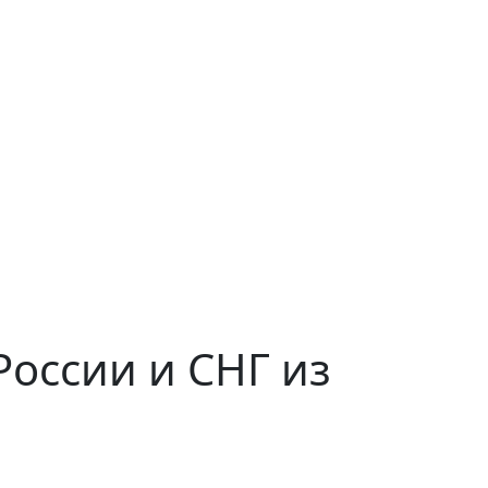
оссии и СНГ из