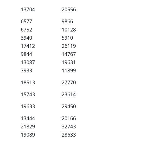
13704
20556
6577
9866
6752
10128
3940
5910
17412
26119
9844
14767
13087
19631
7933
11899
18513
27770
15743
23614
19633
29450
13444
20166
21829
32743
19089
28633