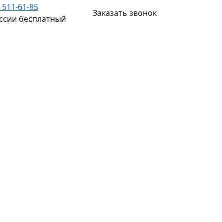
) 511-61-85
Заказать звонок
оссии бесплатный