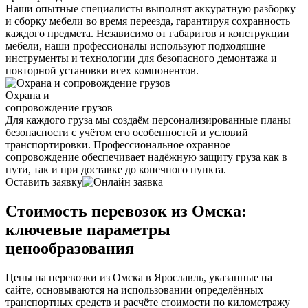
Наши опытные специалисты выполнят аккуратную разборку
и сборку мебели во время переезда, гарантируя сохранность
каждого предмета. Независимо от габаритов и конструкции
мебели, наши профессионалы используют подходящие
инструменты и технологии для безопасного демонтажа и
повторной установки всех компонентов.
Охрана и
сопровождение грузов
Для каждого груза мы создаём персонализированные планы
безопасности с учётом его особенностей и условий
транспортировки. Профессиональное охранное
сопровождение обеспечивает надёжную защиту груза как в
пути, так и при доставке до конечного пункта.
Оставить заявку
Стоимость перевозок из Омска:
ключевые параметры
ценообразования
Цены на перевозки из Омска в Ярославль, указанные на
сайте, основываются на использовании определённых
транспортных средств и расчёте стоимости по километражу