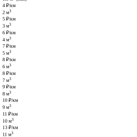
4 ₽/км
3
2 м
5 ₽/км
3
3 м
6 ₽/км
3
4 м
7 ₽/км
3
5 м
8 ₽/км
3
6 м
8 ₽/км
3
7 м
9 ₽/км
3
8 м
10 ₽/км
3
9 м
11 ₽/км
3
10 м
13 ₽/км
3
11 м