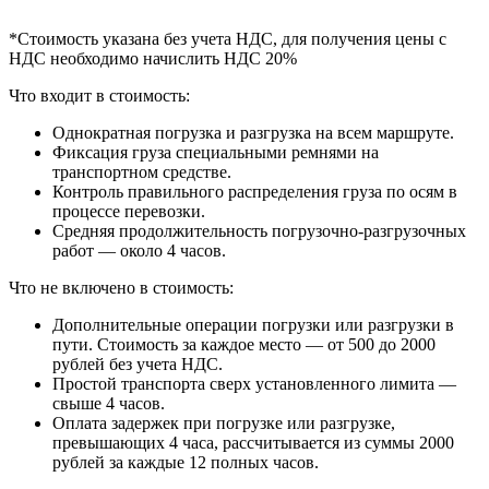
*Стоимость указана без учета НДС, для получения цены с
НДС необходимо начислить НДС 20%
Что входит в стоимость:
Однократная погрузка и разгрузка на всем маршруте.
Фиксация груза специальными ремнями на
транспортном средстве.
Контроль правильного распределения груза по осям в
процессе перевозки.
Средняя продолжительность погрузочно-разгрузочных
работ — около 4 часов.
Что не включено в стоимость:
Дополнительные операции погрузки или разгрузки в
пути. Стоимость за каждое место — от 500 до 2000
рублей без учета НДС.
Простой транспорта сверх установленного лимита —
свыше 4 часов.
Оплата задержек при погрузке или разгрузке,
превышающих 4 часа, рассчитывается из суммы 2000
рублей за каждые 12 полных часов.