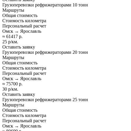
Грузоперевозки рефрижераторами 10 тонн
Маршруты
Общая стоимость
Стоимость километра
Персональный расчет
Омск → Ярославль
≈ 61417 р.
25 р/км.
Оставить заявку
Грузоперевозки рефрижераторами 20 тонн
Маршруты
Общая стоимость
Стоимость километра
Персональный расчет
Омск → Ярославль
≈ 75700 р.
30 р/км.
Оставить заявку
Грузоперевозки рефрижераторами 25 тонн
Маршруты
Общая стоимость
Стоимость километра
Персональный расчет
Омск → Ярославль