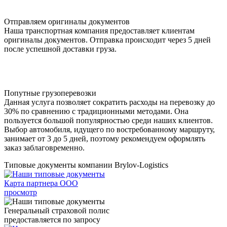
Отправляем оригиналы документов
Наша транспортная компания предоставляет клиентам
оригиналы документов. Отправка происходит через 5 дней
после успешной доставки груза.
Попутные грузоперевозки
Данная услуга позволяет сократить расходы на перевозку до
30% по сравнению с традиционными методами. Она
пользуется большой популярностью среди наших клиентов.
Выбор автомобиля, идущего по востребованному маршруту,
занимает от 3 до 5 дней, поэтому рекомендуем оформлять
заказ заблаговременно.
Типовые документы компании Brylov-Logistics
Карта партнера ООО
просмотр
Генеральный страховой полис
предоставляется по запросу