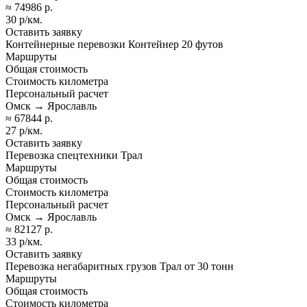
≈ 74986 р.
30 р/км.
Оставить заявку
Контейнерные перевозки Контейнер 20 футов
Маршруты
Общая стоимость
Стоимость километра
Персональный расчет
Омск → Ярославль
≈ 67844 р.
27 р/км.
Оставить заявку
Перевозка спецтехники Трал
Маршруты
Общая стоимость
Стоимость километра
Персональный расчет
Омск → Ярославль
≈ 82127 р.
33 р/км.
Оставить заявку
Перевозка негабаритных грузов Трал от 30 тонн
Маршруты
Общая стоимость
Стоимость километра