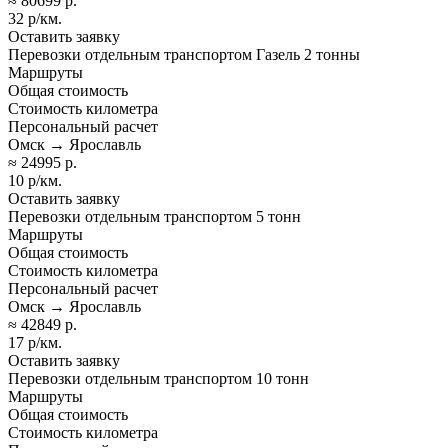
≈ 80699 р.
32 р/км.
Оставить заявку
Перевозки отдельным транспортом Газель 2 тонны
Маршруты
Общая стоимость
Стоимость километра
Персональный расчет
Омск → Ярославль
≈ 24995 р.
10 р/км.
Оставить заявку
Перевозки отдельным транспортом 5 тонн
Маршруты
Общая стоимость
Стоимость километра
Персональный расчет
Омск → Ярославль
≈ 42849 р.
17 р/км.
Оставить заявку
Перевозки отдельным транспортом 10 тонн
Маршруты
Общая стоимость
Стоимость километра