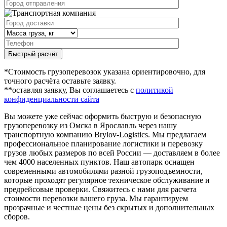
Быстрый расчёт
*Стоимость грузоперевозок указана ориентировочно, для
точного расчёта оставьте заявку.
**оставляя заявку, Вы соглашаетесь с
политикой
конфиденциальности сайта
Вы можете уже сейчас оформить быструю и безопасную
грузоперевозку из Омска в Ярославль через нашу
транспортную компанию Brylov-Logistics. Мы предлагаем
профессиональное планирование логистики и перевозку
грузов любых размеров по всей России — доставляем в более
чем 4000 населенных пунктов. Наш автопарк оснащен
современными автомобилями разной грузоподъемности,
которые проходят регулярное техническое обслуживание и
предрейсовые проверки. Свяжитесь с нами для расчета
стоимости перевозки вашего груза. Мы гарантируем
прозрачные и честные цены без скрытых и дополнительных
сборов.