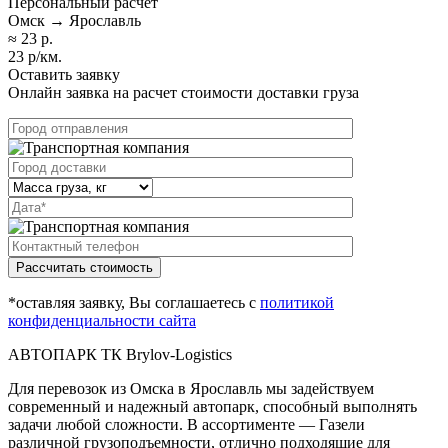
Персональный расчет
Омск → Ярославль
≈ 23 р.
23 р/км.
Оставить заявку
Онлайн заявка на расчет стоимости доставки груза
Рассчитать стоимость
*оставляя заявку, Вы соглашаетесь с
политикой
конфиденциальности сайта
АВТОПАРК ТК Brylov-Logistics
Для перевозок из Омска в Ярославль мы задействуем
современный и надежный автопарк, способный выполнять
задачи любой сложности. В ассортименте — Газели
различной грузоподъемности, отлично подходящие для