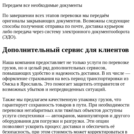
Передаем все необходимые документы
По завершении всех этапов перевозки мы передаём
оригиналы закрывающих документов. Возможны следующие
способы получения: отправка по почте, доставка курьером
либо передача через систему электронного документооборота
(ЭДО).
Дополнительный сервис для клиентов
Наша компания предоставляет не только услуги по перевозке
грузов, но и целый ряд дополнительных сервисов,
повышающих удобство и надежность доставки. В их числе —
оформление страхования на весь период транспортировки из
Омска в Ярославль. Это помогает защитить отправителя от
возможных убытков и непредвиденных ситуаций.
Также мы предлагаем качественную упаковку грузов, что
гарантирует сохранность товаров в пути. При необходимости
перевозки негабаритных или тяжёлых объектов доступны
услуги спецтехники — автокранов, манипуляторов и другого
оборудования для погрузки и разгрузки. Эти опции
позволяют ускорить процесс доставки и обеспечить её
безопасность, при этом стоимость может корректироваться в