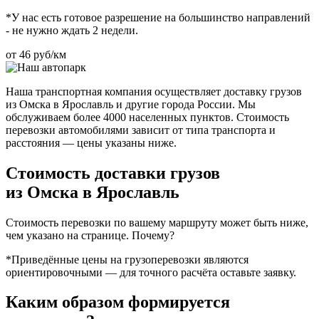
*У нас есть готовое разрешение на большинство направлений
- не нужно ждать 2 недели.
от 46 руб/км
Наша транспортная компания осуществляет доставку грузов
из Омска в Ярославль и другие города России. Мы
обслуживаем более 4000 населенных пунктов. Стоимость
перевозки автомобилями зависит от типа транспорта и
расстояния — цены указаны ниже.
Стоимость доставки грузов
из Омска в Ярославль
Стоимость перевозки по вашему маршруту может быть ниже,
чем указано на странице.
Почему?
*Приведённые цены на грузоперевозки являются
ориентировочными — для точного расчёта оставьте заявку.
Каким образом формируется