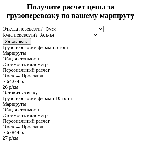
Получите расчет цены за
грузоперевозку по вашему маршруту
Откуда перевезти?
Куда перевезти?
Узнать цены
Грузоперевозки фурами 5 тонн
Маршруты
Общая стоимость
Стоимость километра
Персональный расчет
Омск → Ярославль
≈ 64274 р.
26 р/км.
Оставить заявку
Грузоперевозки фурами 10 тонн
Маршруты
Общая стоимость
Стоимость километра
Персональный расчет
Омск → Ярославль
≈ 67844 р.
27 р/км.