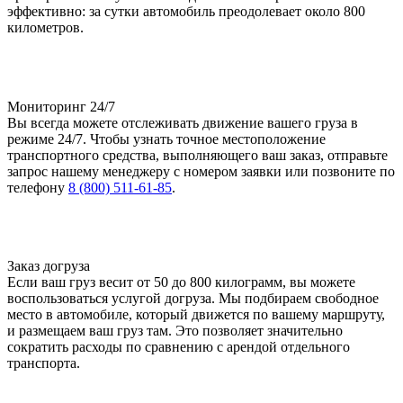
эффективно: за сутки автомобиль преодолевает около 800
километров.
Мониторинг 24/7
Вы всегда можете отслеживать движение вашего груза в
режиме 24/7. Чтобы узнать точное местоположение
транспортного средства, выполняющего ваш заказ, отправьте
запрос нашему менеджеру с номером заявки или позвоните по
телефону
8 (800) 511-61-85
.
Заказ догруза
Если ваш груз весит от 50 до 800 килограмм, вы можете
воспользоваться услугой догруза. Мы подбираем свободное
место в автомобиле, который движется по вашему маршруту,
и размещаем ваш груз там. Это позволяет значительно
сократить расходы по сравнению с арендой отдельного
транспорта.