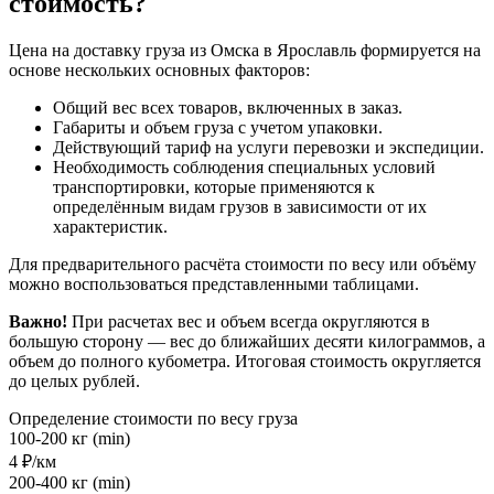
стоимость?
Цена на доставку груза из Омска в Ярославль формируется на
основе нескольких основных факторов:
Общий вес всех товаров, включенных в заказ.
Габариты и объем груза с учетом упаковки.
Действующий тариф на услуги перевозки и экспедиции.
Необходимость соблюдения специальных условий
транспортировки, которые применяются к
определённым видам грузов в зависимости от их
характеристик.
Для предварительного расчёта стоимости по весу или объёму
можно воспользоваться представленными таблицами.
Важно!
При расчетах вес и объем всегда округляются в
большую сторону — вес до ближайших десяти килограммов, а
объем до полного кубометра. Итоговая стоимость округляется
до целых рублей.
Определение стоимости по весу груза
100-200 кг (min)
4 ₽/км
200-400 кг (min)