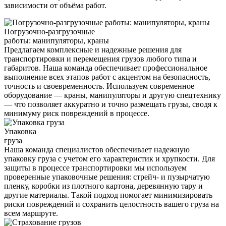
зависимости от объёма работ.
Погрузочно-разгрузочные
работы: манипуляторы, краны
Предлагаем комплексные и надежные решения для
транспортировки и перемещения грузов любого типа и
габаритов. Наша команда обеспечивает профессиональное
выполнение всех этапов работ с акцентом на безопасность,
точность и своевременность. Используем современное
оборудование — краны, манипуляторы и другую спецтехнику
— что позволяет аккуратно и точно размещать грузы, сводя к
минимуму риск повреждений в процессе.
Упаковка
груза
Наша команда специалистов обеспечивает надежную
упаковку груза с учетом его характеристик и хрупкости. Для
защиты в процессе транспортировки мы используем
проверенные упаковочные решения: стрейч- и пузырчатую
пленку, коробки из плотного картона, деревянную тару и
другие материалы. Такой подход помогает минимизировать
риски повреждений и сохранить целостность вашего груза на
всем маршруте.