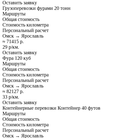
Оставить заявку
Грузоперевозки фурами 20 тонн
Маршруты
Общая стоимость
Стоимость километра
Персональный расчет
Омск → Ярославль
≈ 71415 р.
29 р/км.
Оставить заявку
Фура 120 куб
Маршруты
Общая стоимость
Стоимость километра
Персональный расчет
Омск → Ярославль
≈ 82127 р.
33 р/км.
Оставить заявку
Контейнерные перевозки Контейнер 40 футов
Маршруты
Общая стоимость
Стоимость километра
Персональный расчет
Омск → Ярославль