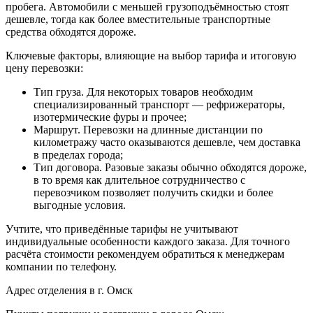
пробега. Автомобили с меньшей грузоподъёмностью стоят
дешевле, тогда как более вместительные транспортные
средства обходятся дороже.
Ключевые факторы, влияющие на выбор тарифа и итоговую
цену перевозки:
Тип груза. Для некоторых товаров необходим
специализированный транспорт — рефрижераторы,
изотермические фуры и прочее;
Маршрут. Перевозки на длинные дистанции по
километражу часто оказываются дешевле, чем доставка
в пределах города;
Тип договора. Разовые заказы обычно обходятся дороже,
в то время как длительное сотрудничество с
перевозчиком позволяет получить скидки и более
выгодные условия.
Учтите, что приведённые тарифы не учитывают
индивидуальные особенности каждого заказа. Для точного
расчёта стоимости рекомендуем обратиться к менеджерам
компании по телефону.
Адрес отделения в г. Омск