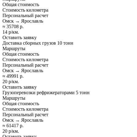
Общая стоимость
Стоимость километра
Персональный расчет
Омск → Ярославль
≈ 35708 р.
14 р/км.
Оставить заявку
Доставка сборных грузов 10 тонн
Маршруты
Общая стоимость
Стоимость километра
Персональный расчет
Омск → Ярославль
≈ 49991 р.
20 р/км.
Оставить заявку
Грузоперевозки рефрижераторами 5 тонн
Маршруты
Общая стоимость
Стоимость километра
Персональный расчет
Омск → Ярославль
≈ 61417 р.
20 р/км.
Оставить заявку