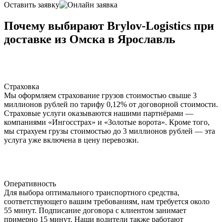
Оставить заявку
Почему выбирают Brylov-Logistics при
доставке из Омска в Ярославль
Страховка
Мы оформляем страхование грузов стоимостью свыше 3
миллионов рублей по тарифу 0,12% от договорной стоимости.
Страховые услуги оказываются нашими партнёрами —
компаниями «Ингосстрах» и «Золотые ворота». Кроме того,
мы страхуем грузы стоимостью до 3 миллионов рублей — эта
услуга уже включена в цену перевозки.
Оперативность
Для выбора оптимального транспортного средства,
соответствующего вашим требованиям, нам требуется около
55 минут. Подписание договора с клиентом занимает
примерно 15 минут. Наши водители также работают